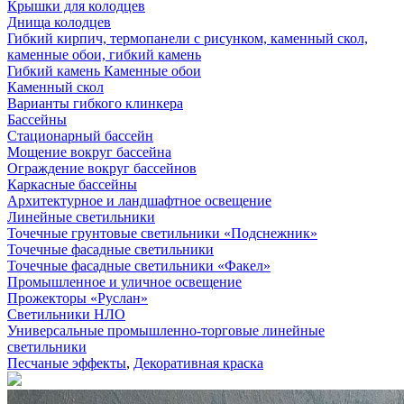
Крышки для колодцев
Днища колодцев
Гибкий кирпич, термопанели с рисунком, каменный скол,
каменные обои, гибкий камень
Гибкий камень Каменные обои
Каменный скол
Варианты гибкого клинкера
Бассейны
Стационарный бассейн
Мощение вокруг бассейна
Ограждение вокруг бассейнов
Каркасные бассейны
Архитектурное и ландшафтное освещение
Линейные светильники
Точечные грунтовые светильники «Подснежник»
Точечные фасадные светильники
Точечные фасадные светильники «Факел»
Промышленное и уличное освещение
Прожекторы «Руслан»
Светильники НЛО
Универсальные промышленно-торговые линейные
светильники
Песчаные эффекты
,
Декоративная краска