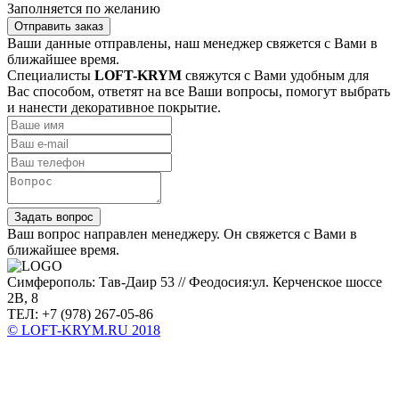
Заполняется по желанию
Отправить заказ
Ваши данные отправлены, наш менеджер свяжется с Вами в
ближайшее время.
Специалисты
LOFT-KRYM
свяжутся с Вами удобным для
Вас способом, ответят на все Ваши вопросы, помогут выбрать
и нанести декоративное покрытие.
Задать вопрос
Ваш вопрос направлен менеджеру. Он свяжется с Вами в
ближайшее время.
Симферополь: Тав-Даир 53 // Феодосия:ул. Керченское шоссе
2В, 8
ТЕЛ: +7 (978) 267-05-86
© LOFT-KRYM.RU 2018