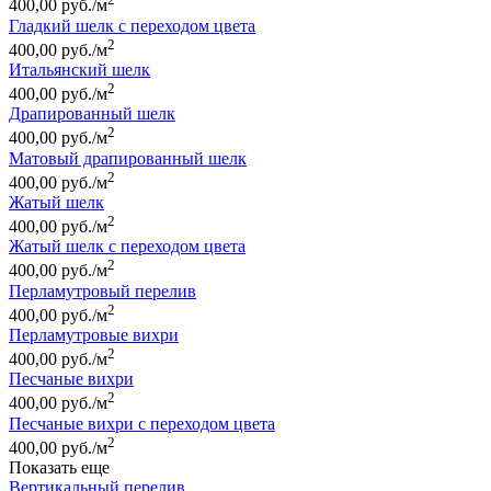
400,00 руб./м
Гладкий шелк с переходом цвета
2
400,00 руб./м
Итальянский шелк
2
400,00 руб./м
Драпированный шелк
2
400,00 руб./м
Матовый драпированный шелк
2
400,00 руб./м
Жатый шелк
2
400,00 руб./м
Жатый шелк с переходом цвета
2
400,00 руб./м
Перламутровый перелив
2
400,00 руб./м
Перламутровые вихри
2
400,00 руб./м
Песчаные вихри
2
400,00 руб./м
Песчаные вихри с переходом цвета
2
400,00 руб./м
Показать еще
Вертикальный перелив