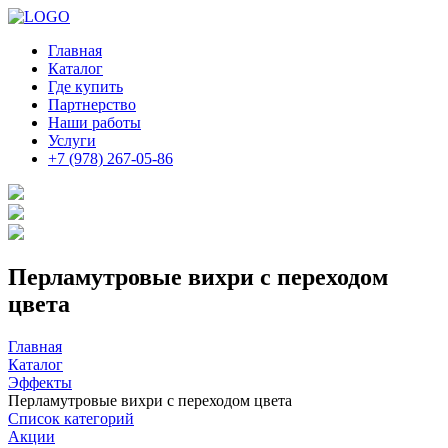
Главная
Каталог
Где купить
Партнерство
Наши работы
Услуги
+7 (978) 267-05-86
Перламутровые вихри с переходом
цвета
Главная
Каталог
Эффекты
Перламутровые вихри с переходом цвета
Список категорий
Акции