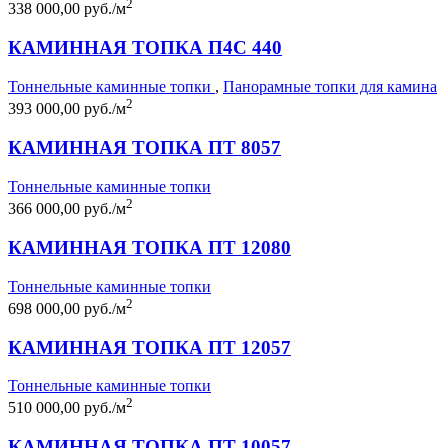
2
338 000,00 руб./м
КАМИННАЯ ТОПКА П4С 440
Тоннельные каминные топки
,
Панорамные топки для камина
2
393 000,00 руб./м
КАМИННАЯ ТОПКА ПТ 8057
Тоннельные каминные топки
2
366 000,00 руб./м
КАМИННАЯ ТОПКА ПТ 12080
Тоннельные каминные топки
2
698 000,00 руб./м
КАМИННАЯ ТОПКА ПТ 12057
Тоннельные каминные топки
2
510 000,00 руб./м
КАМИННАЯ ТОПКА ПТ 10057