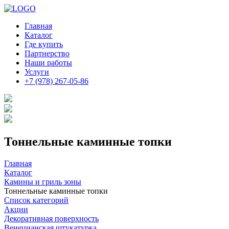
Главная
Каталог
Где купить
Партнерство
Наши работы
Услуги
+7 (978) 267-05-86
Тоннельные каминные топки
Главная
Каталог
Камины и гриль зоны
Тоннельные каминные топки
Список категорий
Акции
Декоративная поверхность
Венецианская штукатурка