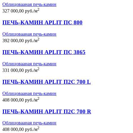
Облицовааная печь-камин
2
327 000,00 руб./м
ПЕЧЬ-КАМИН APLIT ПС 800
Облицовааная печь-камин
2
392 000,00 руб./м
ПЕЧЬ-КАМИН APLIT ПС 3865
Облицовааная печь-камин
2
331 000,00 руб./м
ПЕЧЬ-КАМИН APLIT П2С 700 L
Облицовааная печь-камин
2
408 000,00 руб./м
ПЕЧЬ-КАМИН APLIT П2С 700 R
Облицовааная печь-камин
2
408 000,00 руб./м