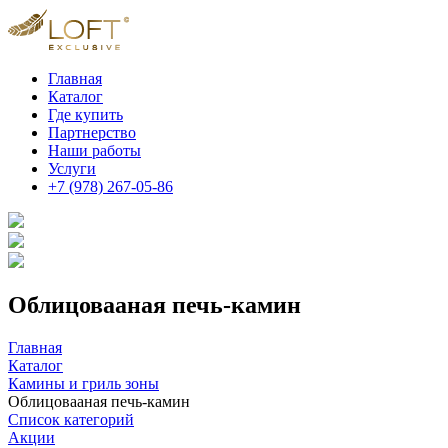
Главная
Каталог
Где купить
Партнерство
Наши работы
Услуги
+7 (978) 267-05-86
Облицовааная печь-камин
Главная
Каталог
Камины и гриль зоны
Облицовааная печь-камин
Список категорий
Акции