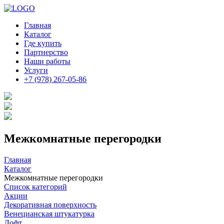
Главная
Каталог
Где купить
Партнерство
Наши работы
Услуги
+7 (978) 267-05-86
Межкомнатные перегородки
Главная
Каталог
Межкомнатные перегородки
Список категорий
Акции
Декоративная поверхность
Венецианская штукатурка
Лофт