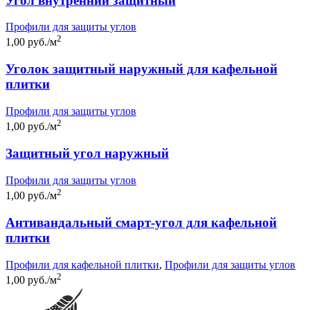
Угол внутренний защитный
Профили для защиты углов
2
1,00 руб./м
Уголок защитный наружный для кафельной
плитки
Профили для защиты углов
2
1,00 руб./м
Защитный угол наружный
Профили для защиты углов
2
1,00 руб./м
Антивандальный смарт-угол для кафельной
плитки
Профили для кафельной плитки
,
Профили для защиты углов
2
1,00 руб./м