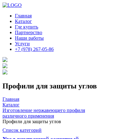
Главная
Каталог
Где купить
Партнерство
Наши работы
Услуги
+7 (978) 267-05-86
Профили для защиты углов
Главная
Каталог
Изготовление нержавеющего профиля
различного применения
Профили для защиты углов
Список категорий