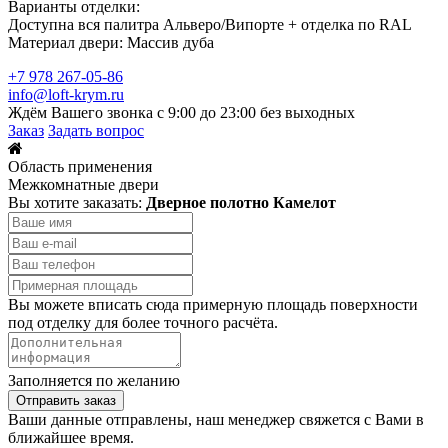
Варианты отделки:
Доступна вся палитра Альверо/Випорте + отделка по RAL
Материал двери: Массив дуба
+7 978 267-05-86
info@loft-krym.ru
Ждём Вашего звонка с 9:00 до 23:00 без выходных
Заказ
Задать вопрос
Область применения
Межкомнатные двери
Вы хотите заказать:
Дверное полотно Камелот
Вы можете вписать сюда примерную площадь поверхности
под отделку для более точного расчёта.
Заполняется по желанию
Отправить заказ
Ваши данные отправлены, наш менеджер свяжется с Вами в
ближайшее время.