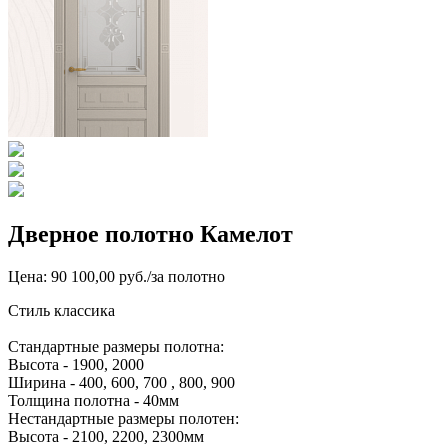
Дверное полотно Камелот
Цена: 90 100,00 руб./за полотно
Стиль классика
Стандартные размеры полотна:
Высота - 1900, 2000
Ширина - 400, 600, 700 , 800, 900
Толщина полотна - 40мм
Нестандартные размеры полотен:
Высота - 2100, 2200, 2300мм