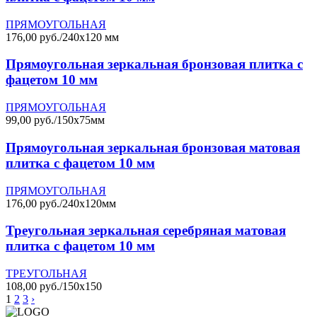
ПРЯМОУГОЛЬНАЯ
176,00 руб./240х120 мм
Прямоугольная зеркальная бронзовая плитка с
фацетом 10 мм
ПРЯМОУГОЛЬНАЯ
99,00 руб./150х75мм
Прямоугольная зеркальная бронзовая матовая
плитка с фацетом 10 мм
ПРЯМОУГОЛЬНАЯ
176,00 руб./240х120мм
Треугольная зеркальная серебряная матовая
плитка с фацетом 10 мм
ТРЕУГОЛЬНАЯ
108,00 руб./150х150
1
2
3
›