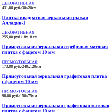
ДЕКОРАТИВНАЯ
431,00 руб./30х20см
Плитка квадратная зеркальная рыжая
Алладин-1
ДЕКОРАТИВНАЯ
255,00 руб./18х18 см
Прямоугольная зеркальная серебряная матовая
плитка с фацетом 10 мм
ПРЯМОУГОЛЬНАЯ
173,00 руб./240х120мм
Прямоугольная зеркальная графитовая плитка
с фацетом 10 мм
ПРЯМОУГОЛЬНАЯ
98,00 руб./150х75мм
Прямоугольная зеркальная графитовая матовая
плитка с фацетом 10 мм