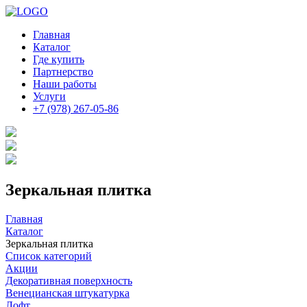
Главная
Каталог
Где купить
Партнерство
Наши работы
Услуги
+7 (978) 267-05-86
Зеркальная плитка
Главная
Каталог
Зеркальная плитка
Список категорий
Акции
Декоративная поверхность
Венецианская штукатурка
Лофт