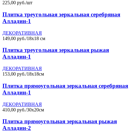
225,00 руб./шт
Плитка треугольная зеркальная серебряная
Алладин-1
ДЕКОРАТИВНАЯ
149,00 руб./18х18 см
Плитка треугольная зеркальная рыжая
Алладин-1
ДЕКОРАТИВНАЯ
153,00 руб./18х18см
Плитка прямоугольная зеркальная серебряная
Алладин-1
ДЕКОРАТИВНАЯ
410,00 руб./30х20см
Плитка прямоугольная зеркальная рыжая
Алладин-2