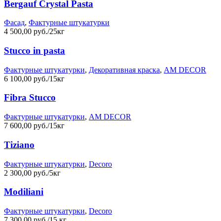
Bergauf Crystal Pasta
Фасад
,
Фактурные штукатурки
4 500,00 руб./25кг
Stucco in pasta
Фактурные штукатурки
,
Декоративная краска
,
AM DECOR
6 100,00 руб./15кг
Fibra Stucco
Фактурные штукатурки
,
AM DECOR
7 600,00 руб./15кг
Tiziano
Фактурные штукатурки
,
Decoro
2 300,00 руб./5кг
Modiliani
Фактурные штукатурки
,
Decoro
7 300,00 руб./15 кг