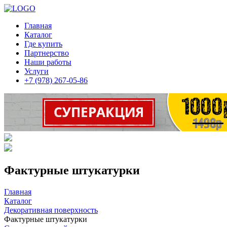
Главная
Каталог
Где купить
Партнерство
Наши работы
Услуги
+7 (978) 267-05-86
Фактурные штукатурки
Главная
Каталог
Декоративная поверхность
Фактурные штукатурки