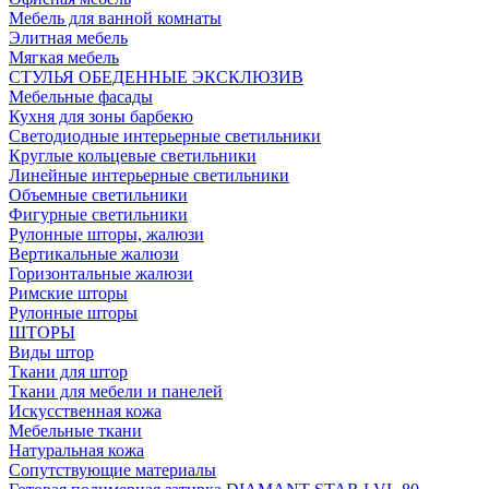
Мебель для ванной комнаты
Элитная мебель
Мягкая мебель
СТУЛЬЯ ОБЕДЕННЫЕ ЭКСКЛЮЗИВ
Мебельные фасады
Кухня для зоны барбекю
Светодиодные интерьерные светильники
Круглые кольцевые светильники
Линейные интерьерные светильники
Объемные светильники
Фигурные светильники
Рулонные шторы, жалюзи
Вертикальные жалюзи
Горизонтальные жалюзи
Римские шторы
Рулонные шторы
ШТОРЫ
Виды штор
Ткани для штор
Ткани для мебели и панелей
Искусственная кожа
Мебельные ткани
Натуральная кожа
Сопутствующие материалы