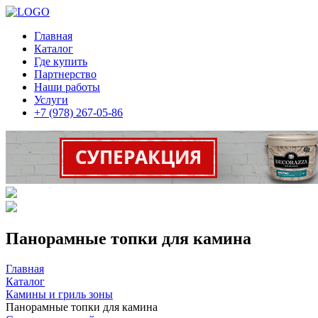
Главная
Каталог
Где купить
Партнерство
Наши работы
Услуги
+7 (978) 267-05-86
Панорамные топки для камина
Главная
Каталог
Камины и гриль зоны
Панорамные топки для камина