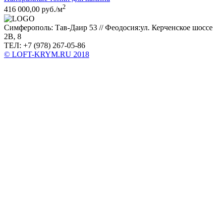
2
416 000,00 руб./м
Симферополь: Тав-Даир 53 // Феодосия:ул. Керченское шоссе
2В, 8
ТЕЛ: +7 (978) 267-05-86
© LOFT-KRYM.RU 2018