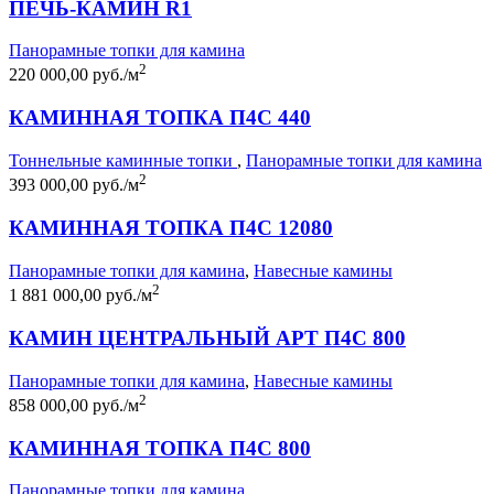
ПЕЧЬ-КАМИН R1
Панорамные топки для камина
2
220 000,00 руб./м
КАМИННАЯ ТОПКА П4С 440
Тоннельные каминные топки
,
Панорамные топки для камина
2
393 000,00 руб./м
КАМИННАЯ ТОПКА П4С 12080
Панорамные топки для камина
,
Навесные камины
2
1 881 000,00 руб./м
КАМИН ЦЕНТРАЛЬНЫЙ АРТ П4С 800
Панорамные топки для камина
,
Навесные камины
2
858 000,00 руб./м
КАМИННАЯ ТОПКА П4С 800
Панорамные топки для камина