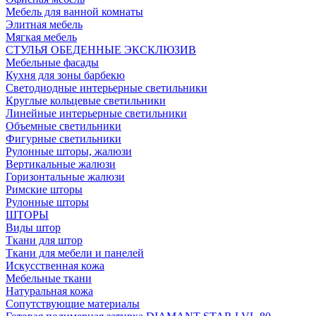
Мебель для ванной комнаты
Элитная мебель
Мягкая мебель
СТУЛЬЯ ОБЕДЕННЫЕ ЭКСКЛЮЗИВ
Мебельные фасады
Кухня для зоны барбекю
Светодиодные интерьерные светильники
Круглые кольцевые светильники
Линейные интерьерные светильники
Объемные светильники
Фигурные светильники
Рулонные шторы, жалюзи
Вертикальные жалюзи
Горизонтальные жалюзи
Римские шторы
Рулонные шторы
ШТОРЫ
Виды штор
Ткани для штор
Ткани для мебели и панелей
Искусственная кожа
Мебельные ткани
Натуральная кожа
Сопутствующие материалы