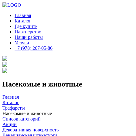
Главная
Каталог
Где купить
Партнерство
Наши работы
Услуги
+7 (978) 267-05-86
Насекомые и животные
Главная
Каталог
Трафареты
Насекомые и животные
Список категорий
Акции
Декоративная поверхность
Венецианская штукатурка