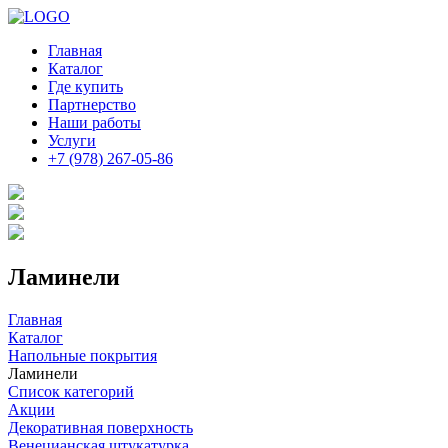
Главная
Каталог
Где купить
Партнерство
Наши работы
Услуги
+7 (978) 267-05-86
Ламинели
Главная
Каталог
Напольные покрытия
Ламинели
Список категорий
Акции
Декоративная поверхность
Венецианская штукатурка