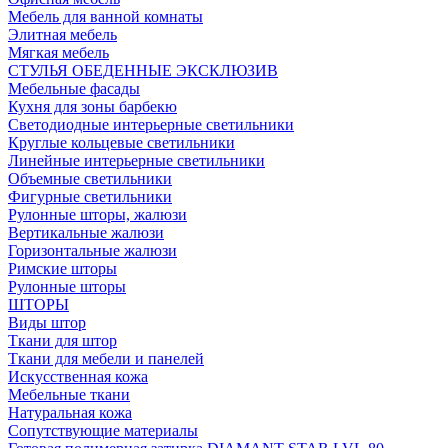
Мебель для ванной комнаты
Элитная мебель
Мягкая мебель
СТУЛЬЯ ОБЕДЕННЫЕ ЭКСКЛЮЗИВ
Мебельные фасады
Кухня для зоны барбекю
Светодиодные интерьерные светильники
Круглые кольцевые светильники
Линейные интерьерные светильники
Объемные светильники
Фигурные светильники
Рулонные шторы, жалюзи
Вертикальные жалюзи
Горизонтальные жалюзи
Римские шторы
Рулонные шторы
ШТОРЫ
Виды штор
Ткани для штор
Ткани для мебели и панелей
Искусственная кожа
Мебельные ткани
Натуральная кожа
Сопутствующие материалы