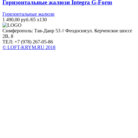
Горизонтальные жалюзи Integra G-Form
Горизонтальные жалюзи
1 490,00 руб./65 х130
Симферополь: Тав-Даир 53 // Феодосия:ул. Керченское шоссе
2В, 8
ТЕЛ: +7 (978) 267-05-86
© LOFT-KRYM.RU 2018