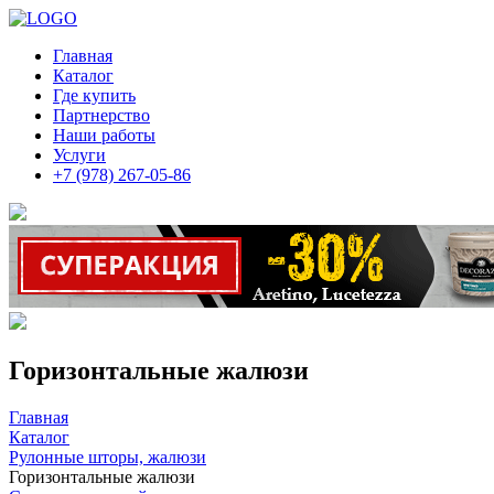
Главная
Каталог
Где купить
Партнерство
Наши работы
Услуги
+7 (978) 267-05-86
Горизонтальные жалюзи
Главная
Каталог
Рулонные шторы, жалюзи
Горизонтальные жалюзи