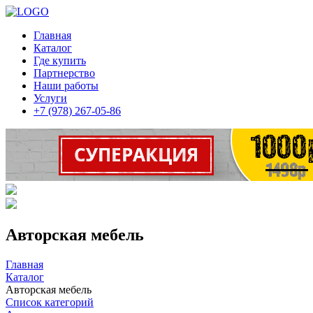
Главная
Каталог
Где купить
Партнерство
Наши работы
Услуги
+7 (978) 267-05-86
Авторская мебель
Главная
Каталог
Авторская мебель
Список категорий