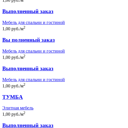
1,00 руб./м
Выполненный заказ
Мебель для спальни и гостиной
2
1,00 руб./м
Вы полненный заказ
Мебель для спальни и гостиной
2
1,00 руб./м
Выполненный заказ
Мебель для спальни и гостиной
2
1,00 руб./м
ТУМБА
Элитная мебель
2
1,00 руб./м
Выполненный заказ