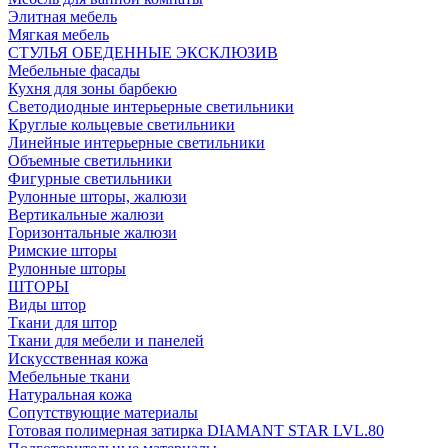
Элитная мебель
Мягкая мебель
СТУЛЬЯ ОБЕДЕННЫЕ ЭКСКЛЮЗИВ
Мебельные фасады
Кухня для зоны барбекю
Светодиодные интерьерные светильники
Круглые кольцевые светильники
Линейные интерьерные светильники
Объемные светильники
Фигурные светильники
Рулонные шторы, жалюзи
Вертикальные жалюзи
Горизонтальные жалюзи
Римские шторы
Рулонные шторы
ШТОРЫ
Виды штор
Ткани для штор
Ткани для мебели и панелей
Искусственная кожа
Мебельные ткани
Натуральная кожа
Сопутствующие материалы
Готовая полимерная затирка DIAMANT STAR LVL.80