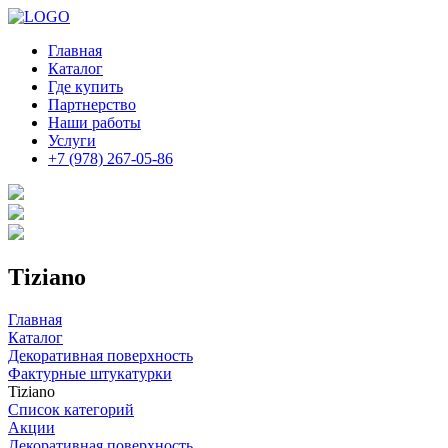
Главная
Каталог
Где купить
Партнерство
Наши работы
Услуги
+7 (978) 267-05-86
Tiziano
Главная
Каталог
Декоративная поверхность
Фактурные штукатурки
Tiziano
Список категорий
Акции
Декоративная поверхность