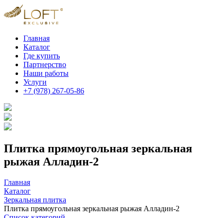
Главная
Каталог
Где купить
Партнерство
Наши работы
Услуги
+7 (978) 267-05-86
Плитка прямоугольная зеркальная
рыжая Алладин-2
Главная
Каталог
Зеркальная плитка
Плитка прямоугольная зеркальная рыжая Алладин-2
Список категорий