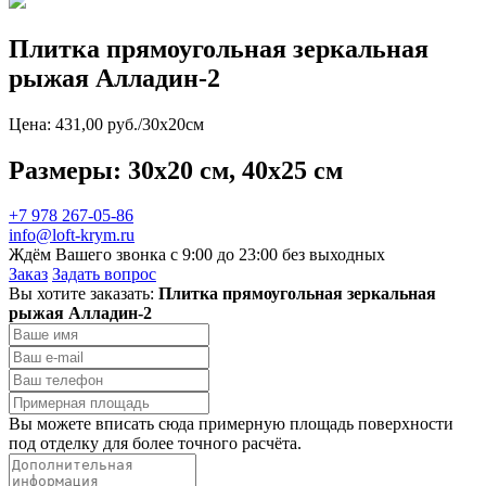
Плитка прямоугольная зеркальная
рыжая Алладин-2
Цена: 431,00 руб./30х20см
Размеры: 30x20 см, 40x25 см
+7 978 267-05-86
info@loft-krym.ru
Ждём Вашего звонка с 9:00 до 23:00 без выходных
Заказ
Задать вопрос
Вы хотите заказать:
Плитка прямоугольная зеркальная
рыжая Алладин-2
Вы можете вписать сюда примерную площадь поверхности
под отделку для более точного расчёта.