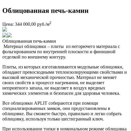
Облицованная печь-камин
2
Цена: 344 000,00 руб./м
Облицованная печь-камин
Материал облицовки – плиты из негорючего материала с
фольгированием по внутренней плоскости и финишной
отделкой по внешнему контуру.
Плиты, из которых изготавливаются модульные облицовки,
обладают превосходными теплоизолирующими свойствами и
высокой механической прочностью. Материал не меняет
своих свойств в процессе нагревания, не выделяет
неприятного запаха, не выделяет в воздух вредных
химических элементов и безопасен для здоровья человека.
Все облицовки APLIT собираются при помощи
специализированных замков, они предустановлены в
облицовке. Вы сможете быстро, правильно и легко собрать
облицовку, используя только шестигранный ключ.
При использовании топки в номинальном режиме облицовка