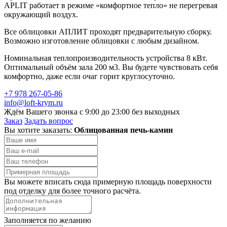
APLIT работает в режиме «комфортное тепло» не перегревая
окружающий воздух.
Все облицовки АПЛИТ проходят предварительную сборку.
Возможно изготовление облицовки с любым дизайном.
Номинальная теплопроизводительность устройства 8 кВт.
Оптимальный объём зала 200 м3. Вы будете чувствовать себя
комфортно, даже если очаг горит круглосуточно.
+7 978 267-05-86
info@loft-krym.ru
Ждём Вашего звонка с 9:00 до 23:00 без выходных
Заказ
Задать вопрос
Вы хотите заказать:
Облицованная печь-камин
Вы можете вписать сюда примерную площадь поверхности
под отделку для более точного расчёта.
Заполняется по желанию