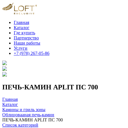
Главная
Каталог
Где купить
Партнерство
Наши работы
Услуги
+7 (978) 267-05-86
ПЕЧЬ-КАМИН APLIT ПС 700
Главная
Каталог
Камины и гриль зоны
Облицовааная печь-камин
ПЕЧЬ-КАМИН APLIT ПС 700
Список категорий