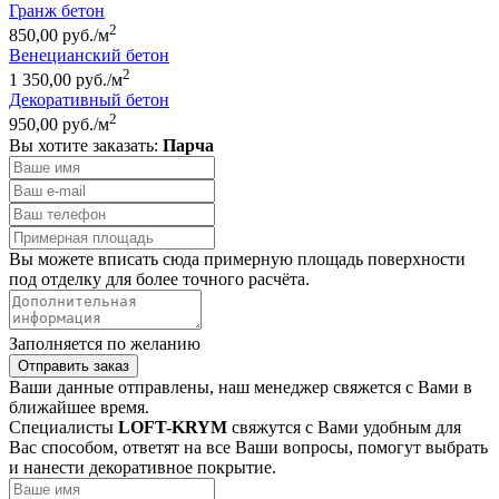
Гранж бетон
2
850,00 руб./м
Венецианский бетон
2
1 350,00 руб./м
Декоративный бетон
2
950,00 руб./м
Вы хотите заказать:
Парча
Вы можете вписать сюда примерную площадь поверхности
под отделку для более точного расчёта.
Заполняется по желанию
Отправить заказ
Ваши данные отправлены, наш менеджер свяжется с Вами в
ближайшее время.
Специалисты
LOFT-KRYM
свяжутся с Вами удобным для
Вас способом, ответят на все Ваши вопросы, помогут выбрать
и нанести декоративное покрытие.