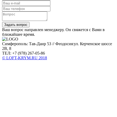
Задать вопрос
Ваш вопрос направлен менеджеру. Он свяжется с Вами в
ближайшее время.
Симферополь: Тав-Даир 53 // Феодосия:ул. Керченское шоссе
2В, 8
ТЕЛ: +7 (978) 267-05-86
© LOFT-KRYM.RU 2018