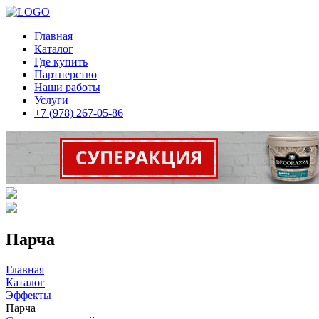
Главная
Каталог
Где купить
Партнерство
Наши работы
Услуги
+7 (978) 267-05-86
Парча
Главная
Каталог
Эффекты
Парча