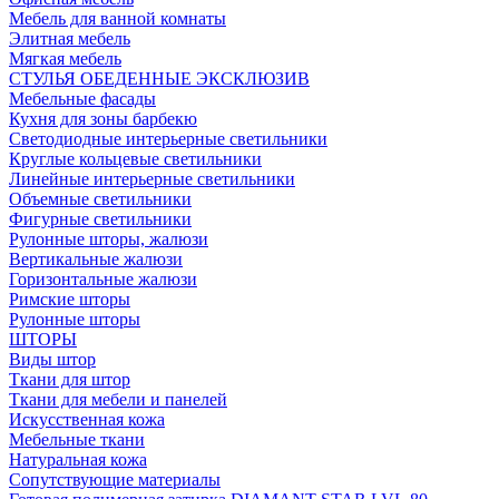
Мебель для ванной комнаты
Элитная мебель
Мягкая мебель
СТУЛЬЯ ОБЕДЕННЫЕ ЭКСКЛЮЗИВ
Мебельные фасады
Кухня для зоны барбекю
Светодиодные интерьерные светильники
Круглые кольцевые светильники
Линейные интерьерные светильники
Объемные светильники
Фигурные светильники
Рулонные шторы, жалюзи
Вертикальные жалюзи
Горизонтальные жалюзи
Римские шторы
Рулонные шторы
ШТОРЫ
Виды штор
Ткани для штор
Ткани для мебели и панелей
Искусственная кожа
Мебельные ткани
Натуральная кожа
Сопутствующие материалы