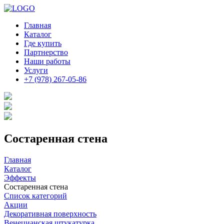
Главная
Каталог
Где купить
Партнерство
Наши работы
Услуги
+7 (978) 267-05-86
Состаренная стена
Главная
Каталог
Эффекты
Состаренная стена
Список категорий
Акции
Декоративная поверхность
Венецианская штукатурка