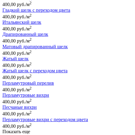
2
400,00 руб./м
Гладкий шелк с переходом цвета
2
400,00 руб./м
Итальянский шелк
2
400,00 руб./м
Драпированный шелк
2
400,00 руб./м
Матовый драпированный шелк
2
400,00 руб./м
Жатый шелк
2
400,00 руб./м
Жатый шелк с переходом цвета
2
400,00 руб./м
Перламутровый перелив
2
400,00 руб./м
Перламутровые вихри
2
400,00 руб./м
Песчаные вихри
2
400,00 руб./м
Перламутровые вихри с переходом цвета
2
400,00 руб./м
Показать еще