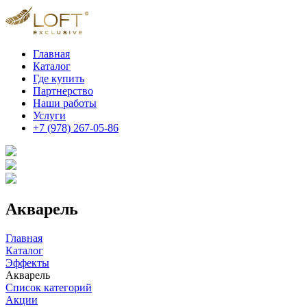
Главная
Каталог
Где купить
Партнерство
Наши работы
Услуги
+7 (978) 267-05-86
Акварель
Главная
Каталог
Эффекты
Акварель
Список категорий
Акции