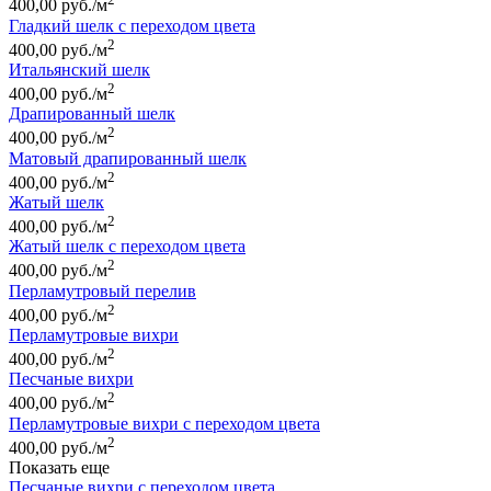
400,00 руб./м
Гладкий шелк с переходом цвета
2
400,00 руб./м
Итальянский шелк
2
400,00 руб./м
Драпированный шелк
2
400,00 руб./м
Матовый драпированный шелк
2
400,00 руб./м
Жатый шелк
2
400,00 руб./м
Жатый шелк с переходом цвета
2
400,00 руб./м
Перламутровый перелив
2
400,00 руб./м
Перламутровые вихри
2
400,00 руб./м
Песчаные вихри
2
400,00 руб./м
Перламутровые вихри с переходом цвета
2
400,00 руб./м
Показать еще
Песчаные вихри с переходом цвета