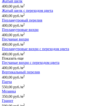
Жатый шелк
2
400,00 руб./м
Жатый шелк с переходом цвета
2
400,00 руб./м
Перламутровый перелив
2
400,00 руб./м
Перламутровые вихри
2
400,00 руб./м
Песчаные вихри
2
400,00 руб./м
Перламутровые вихри с переходом цвета
2
400,00 руб./м
Показать еще
Песчаные вихри с переходом цвета
2
400,00 руб./м
Вертикальный перелив
2
400,00 руб./м
Парча
2
550,00 руб./м
Мозаика
2
350,00 руб./м
Гранит
2