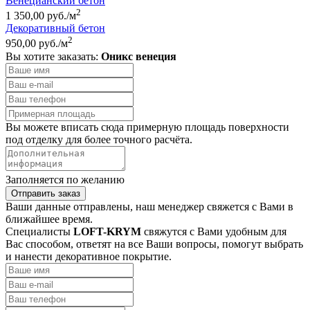
Венецианский бетон
2
1 350,00 руб./м
Декоративный бетон
2
950,00 руб./м
Вы хотите заказать:
Оникс венеция
Вы можете вписать сюда примерную площадь поверхности
под отделку для более точного расчёта.
Заполняется по желанию
Отправить заказ
Ваши данные отправлены, наш менеджер свяжется с Вами в
ближайшее время.
Специалисты
LOFT-KRYM
свяжутся с Вами удобным для
Вас способом, ответят на все Ваши вопросы, помогут выбрать
и нанести декоративное покрытие.