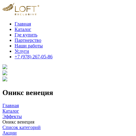
Главная
Каталог
Где купить
Партнерство
Наши работы
Услуги
+7 (978) 267-05-86
Оникс венеция
Главная
Каталог
Эффекты
Оникс венеция
Список категорий
Акции