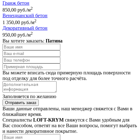
Гранж бетон
2
850,00 руб./м
Венецианский бетон
2
1 350,00 руб./м
Декоративный бетон
2
950,00 руб./м
Вы хотите заказать:
Патина
Вы можете вписать сюда примерную площадь поверхности
под отделку для более точного расчёта.
Заполняется по желанию
Отправить заказ
Ваши данные отправлены, наш менеджер свяжется с Вами в
ближайшее время.
Специалисты
LOFT-KRYM
свяжутся с Вами удобным для
Вас способом, ответят на все Ваши вопросы, помогут выбрать
и нанести декоративное покрытие.