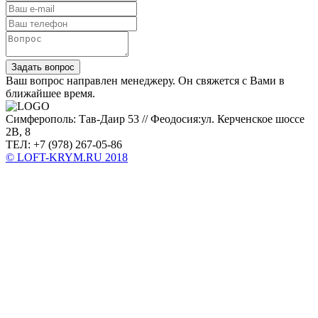
Задать вопрос
Ваш вопрос направлен менеджеру. Он свяжется с Вами в
ближайшее время.
Симферополь: Тав-Даир 53 // Феодосия:ул. Керченское шоссе
2В, 8
ТЕЛ: +7 (978) 267-05-86
© LOFT-KRYM.RU 2018