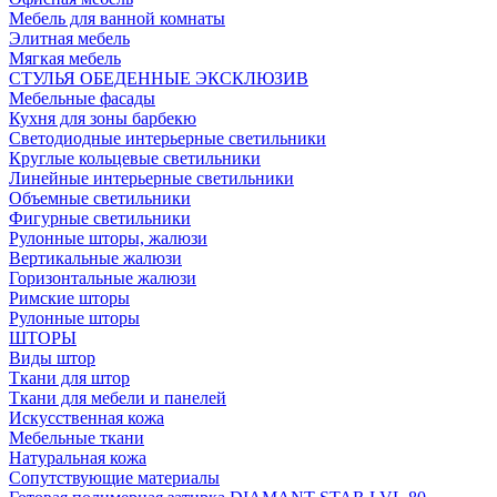
Мебель для ванной комнаты
Элитная мебель
Мягкая мебель
СТУЛЬЯ ОБЕДЕННЫЕ ЭКСКЛЮЗИВ
Мебельные фасады
Кухня для зоны барбекю
Светодиодные интерьерные светильники
Круглые кольцевые светильники
Линейные интерьерные светильники
Объемные светильники
Фигурные светильники
Рулонные шторы, жалюзи
Вертикальные жалюзи
Горизонтальные жалюзи
Римские шторы
Рулонные шторы
ШТОРЫ
Виды штор
Ткани для штор
Ткани для мебели и панелей
Искусственная кожа
Мебельные ткани
Натуральная кожа
Сопутствующие материалы