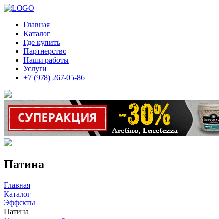
Главная
Каталог
Где купить
Партнерство
Наши работы
Услуги
+7 (978) 267-05-86
Патина
Главная
Каталог
Эффекты
Патина