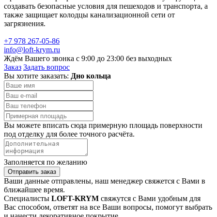
создавать безопасные условия для пешеходов и транспорта, а
также защищает колодцы канализационной сети от
загрязнения.
+7 978 267-05-86
info@loft-krym.ru
Ждём Вашего звонка с 9:00 до 23:00 без выходных
Заказ
Задать вопрос
Вы хотите заказать:
Дно кольца
Вы можете вписать сюда примерную площадь поверхности
под отделку для более точного расчёта.
Заполняется по желанию
Отправить заказ
Ваши данные отправлены, наш менеджер свяжется с Вами в
ближайшее время.
Специалисты
LOFT-KRYM
свяжутся с Вами удобным для
Вас способом, ответят на все Ваши вопросы, помогут выбрать
и нанести декоративное покрытие.