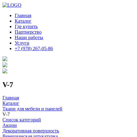
Главная
Каталог
Где купить
Партнерство
Наши работы
Услуги
+7 (978) 267-05-86
V-7
Главная
Каталог
Ткани для мебели и панелей
V-7
Список категорий
Акции
Декоративная поверхность
Венецианская штукатурка