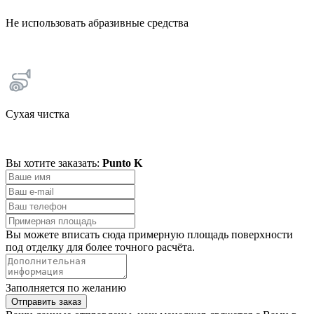
Не использовать абразивные средства
Сухая чистка
Вы хотите заказать:
Punto K
Вы можете вписать сюда примерную площадь поверхности
под отделку для более точного расчёта.
Заполняется по желанию
Отправить заказ