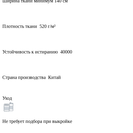
Ширина ткани минимум 140 см
Плотность ткани 520 г/м²
Устойчивость к истиранию 40000
Страна производства Китай
Уход
Не требует подбора при выкройке