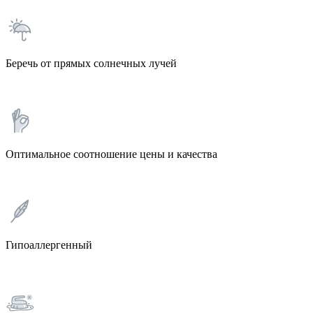
Беречь от прямых солнечных лучей
Оптимальное соотношение цены и качества
Гипоаллергенный