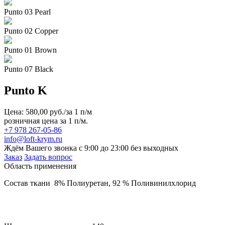
Punto 03 Pearl
Punto 02 Copper
Punto 01 Brown
Punto 07 Black
Punto K
Цена: 580,00 руб./за 1 п/м
розничная цена за 1 п/м.
+7 978 267-05-86
info@loft-krym.ru
Ждём Вашего звонка с 9:00 до 23:00 без выходных
Заказ
Задать вопрос
Область применения
Состав ткани 8% Полиуретан, 92 % Поливинилхлорид