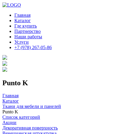
Главная
Каталог
Где купить
Партнерство
Наши работы
Услуги
+7 (978) 267-05-86
Punto K
Главная
Каталог
Ткани для мебели и панелей
Punto K
Список категорий
Акции
Декоративная поверхность
Венецианская штукатурка