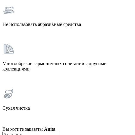
Не использовать абразивные средства
Многообразие гармоничных сочетаний с другими
коллекциями
Сухая чистка
Вы хотите заказать:
Anita