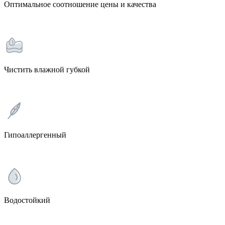
Оптимальное соотношение цены и качества
Чистить влажной губкой
Гипоаллергенный
Водостойкий