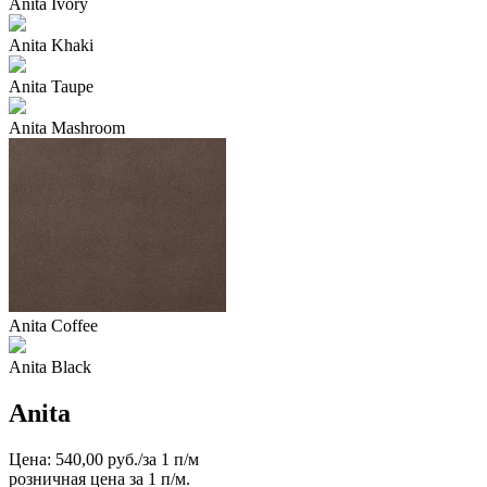
Anita Ivory
Anita Khaki
Anita Taupe
Anita Mashroom
Anita Coffee
Anita Black
Anita
Цена: 540,00 руб./за 1 п/м
розничная цена за 1 п/м.