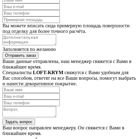
Вы можете вписать сюда примерную площадь поверхности
под отделку для более точного расчёта.
Заполняется по желанию
Отправить заказ
Ваши данные отправлены, наш менеджер свяжется с Вами в
ближайшее время.
Специалисты
LOFT-KRYM
свяжутся с Вами удобным для
Вас способом, ответят на все Ваши вопросы, помогут выбрать
и нанести декоративное покрытие.
Задать вопрос
Ваш вопрос направлен менеджеру. Он свяжется с Вами в
ближайшее время.