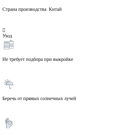
Страна производства Китай
Уход
Не требует подбора при выкройке
Беречь от прямых солнечных лучей