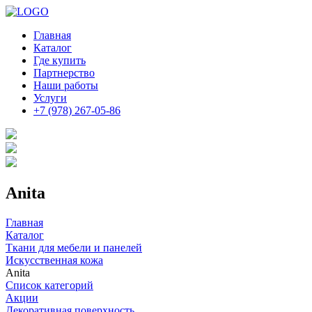
Главная
Каталог
Где купить
Партнерство
Наши работы
Услуги
+7 (978) 267-05-86
Anita
Главная
Каталог
Ткани для мебели и панелей
Искусственная кожа
Anita
Список категорий
Акции
Декоративная поверхность