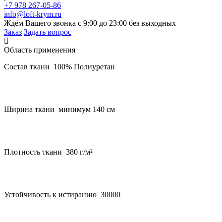
+7 978 267-05-86
info@loft-krym.ru
Ждём Вашего звонка с 9:00 до 23:00 без выходных
Заказ
Задать вопрос
Область применения
Состав ткани 100% Полиуретан
Ширина ткани минимум 140 см
Плотность ткани 380 г/м²
Устойчивость к истиранию 30000