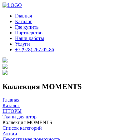
Главная
Каталог
Где купить
Партнерство
Наши работы
Услуги
+7 (978) 267-05-86
Коллекция MOMENTS
Главная
Каталог
ШТОРЫ
Ткани для штор
Коллекция MOMENTS
Список категорий
Акции
Декоративная поверхность