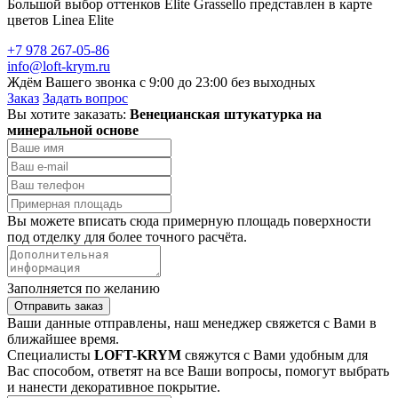
Большой выбор оттенков Elite Grassello представлен в карте
цветов Linea Elite
+7 978 267-05-86
info@loft-krym.ru
Ждём Вашего звонка с 9:00 до 23:00 без выходных
Заказ
Задать вопрос
Вы хотите заказать:
Венецианская штукатурка на
минеральной основе
Вы можете вписать сюда примерную площадь поверхности
под отделку для более точного расчёта.
Заполняется по желанию
Отправить заказ
Ваши данные отправлены, наш менеджер свяжется с Вами в
ближайшее время.
Специалисты
LOFT-KRYM
свяжутся с Вами удобным для
Вас способом, ответят на все Ваши вопросы, помогут выбрать
и нанести декоративное покрытие.