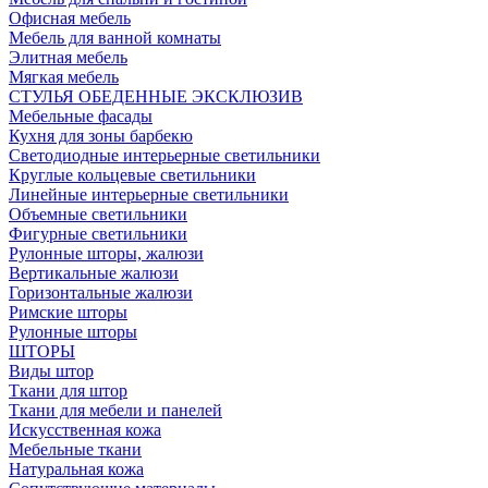
Офисная мебель
Мебель для ванной комнаты
Элитная мебель
Мягкая мебель
СТУЛЬЯ ОБЕДЕННЫЕ ЭКСКЛЮЗИВ
Мебельные фасады
Кухня для зоны барбекю
Светодиодные интерьерные светильники
Круглые кольцевые светильники
Линейные интерьерные светильники
Объемные светильники
Фигурные светильники
Рулонные шторы, жалюзи
Вертикальные жалюзи
Горизонтальные жалюзи
Римские шторы
Рулонные шторы
ШТОРЫ
Виды штор
Ткани для штор
Ткани для мебели и панелей
Искусственная кожа
Мебельные ткани
Натуральная кожа