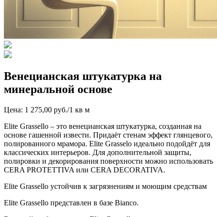
Венецианская штукатурка на
минеральной основе
Цена: 1 275,00 руб./1 кв м
Elite Grassello – это венецианская штукатурка, созданная на
основе гашенной извести. Придаёт стенам эффект глянцевого,
полированного мрамора. Elite Grasselo идеально подойдёт для
классических интерьеров. Для дополнительной защиты,
полировки и декорирования поверхности можно использовать
CERA PROTETTIVA или CERA DECORATIVA.
Elite Grassello устойчив к загрязнениям и моющим средствам
Elite Grassello представлен в базе Bianco.