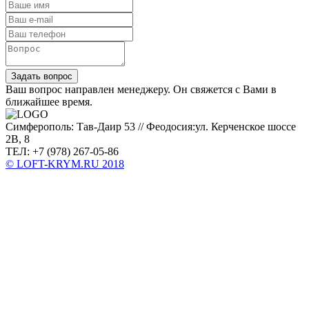
Задать вопрос
Ваш вопрос направлен менеджеру. Он свяжется с Вами в
ближайшее время.
Симферополь: Тав-Даир 53 // Феодосия:ул. Керченское шоссе
2В, 8
ТЕЛ: +7 (978) 267-05-86
© LOFT-KRYM.RU 2018