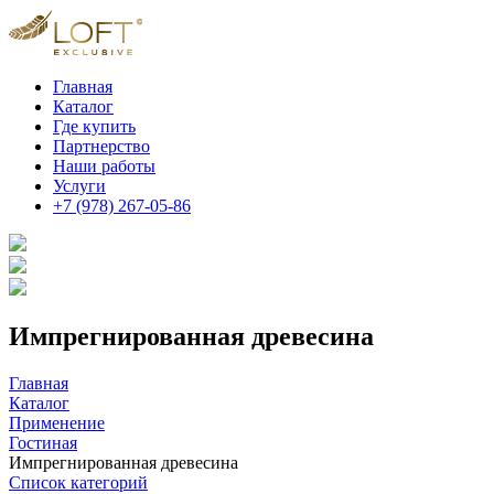
Главная
Каталог
Где купить
Партнерство
Наши работы
Услуги
+7 (978) 267-05-86
Импрегнированная древесина
Главная
Каталог
Применение
Гостиная
Импрегнированная древесина
Список категорий