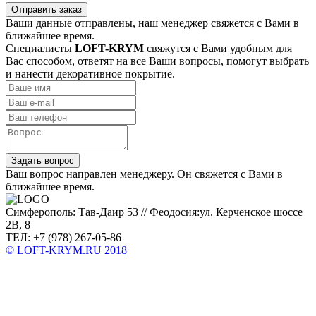
Отправить заказ
Ваши данные отправлены, наш менеджер свяжется с Вами в
ближайшее время.
Специалисты
LOFT-KRYM
свяжутся с Вами удобным для
Вас способом, ответят на все Ваши вопросы, помогут выбрать
и нанести декоративное покрытие.
Задать вопрос
Ваш вопрос направлен менеджеру. Он свяжется с Вами в
ближайшее время.
Симферополь: Тав-Даир 53 // Феодосия:ул. Керченское шоссе
2В, 8
ТЕЛ: +7 (978) 267-05-86
© LOFT-KRYM.RU 2018