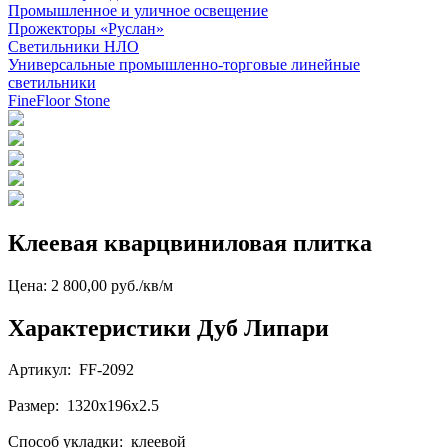
Промышленное и уличное освещение
Прожекторы «Руслан»
Светильники НЛО
Универсальные промышленно-торговые линейные
светильники
FineFloor Stone
Клеевая кварцвиниловая плитка
Цена: 2 800,00 руб./кв/м
Характеристики Дуб Липари
Артикул: FF-2092
Размер: 1320x196x2.5
Способ укладки: клеевой