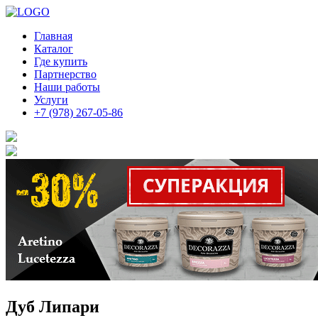
Главная
Каталог
Где купить
Партнерство
Наши работы
Услуги
+7 (978) 267-05-86
Дуб Липари