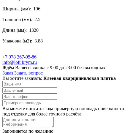
Ширина (мм): 196
Толщина (мм): 2.5
Длина (мм): 1320
Упаковка (м2): 3.88
+7 978 267-05-86
info@loft-krym.ru
Ждём Вашего звонка с 9:00 до 23:00 без выходных
Заказ
Задать вопрос
Вы хотите заказать:
Клеевая кварцвиниловая плитка
Вы можете вписать сюда примерную площадь поверхности
под отделку для более точного расчёта.
Заполняется по желанию