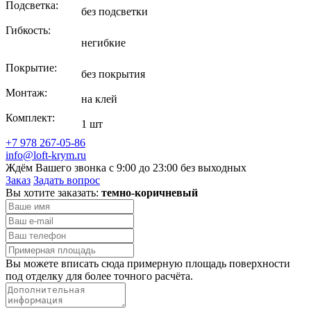
Подсветка:
без подсветки
Гибкость:
негибкие
Покрытие:
без покрытия
Монтаж:
на клей
Комплект:
1 шт
+7 978 267-05-86
info@loft-krym.ru
Ждём Вашего звонка с 9:00 до 23:00 без выходных
Заказ
Задать вопрос
Вы хотите заказать:
темно-коричневый
Вы можете вписать сюда примерную площадь поверхности
под отделку для более точного расчёта.