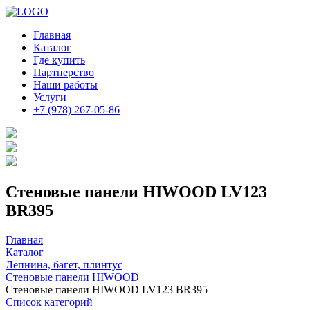
Главная
Каталог
Где купить
Партнерство
Наши работы
Услуги
+7 (978) 267-05-86
Стеновые панели HIWOOD LV123
BR395
Главная
Каталог
Лепнина, багет, плинтус
Стеновые панели HIWOOD
Стеновые панели HIWOOD LV123 BR395
Список категорий