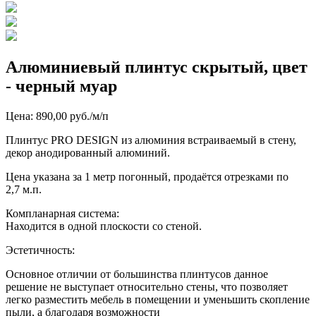
Алюминиевый плинтус скрытый, цвет
- черный муар
Цена: 890,00 руб./м/п
Плинтус PRO DESIGN из алюминия встраиваемый в стену,
декор анодированный алюминий.
Цена указана за 1 метр погонный, продаётся отрезками по
2,7 м.п.
Компланарная система:
Находится в одной плоскости со стеной.
Эстетичность:
Основное отличии от большинства плинтусов данное
решение не выступает относительно стены, что позволяет
легко разместить мебель в помещении и уменьшить скопление
пыли, а благодаря возможности