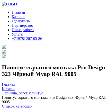
Главная
Каталог
Где купить
Партнерство
Наши работы
Услуги
+7 (978) 267-05-86
Плинтус скрытого монтажа Pro Design
323 Чёрный Муар RAL 9005
Главная
Каталог
Лепнина, багет, плинтус
Плинтус скрытого монтажа Pro Design 323 Чёрный Муар RAL
9005
Список категорий