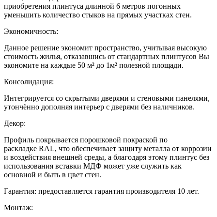
приобретения плинтуса длинной 6 метров погонных
уменьшить количество стыков на прямых участках стен.
Экономичность:
Данное решение экономит пространство, учитывая высокую
стоимость жилья, отказавшись от стандартных плинтусов Вы
экономите на каждые 50 м² до 1м² полезной площади.
Консолидация:
Интегрируется со скрытыми дверями и стеновыми панелями,
утончённо дополняя интерьер с дверями без наличников.
Декор:
Профиль покрывается порошковой покраской по
раскладке RAL, что обеспечивает защиту металла от коррозии
и воздействия внешней среды, а благодаря этому плинтус без
использования вставки МДФ может уже служить как
основной и быть в цвет стен.
Гарантия: предоставляется гарантия производителя 10 лет.
Монтаж: