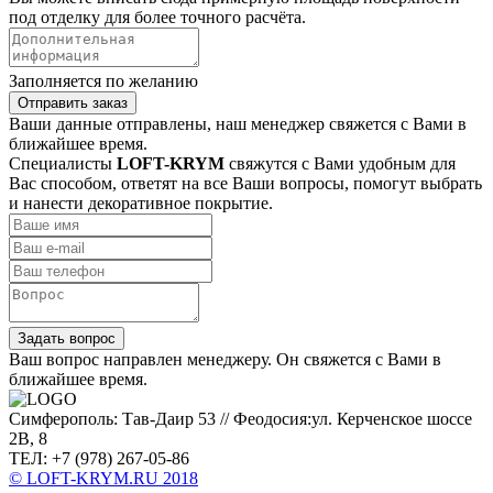
под отделку для более точного расчёта.
Заполняется по желанию
Отправить заказ
Ваши данные отправлены, наш менеджер свяжется с Вами в
ближайшее время.
Специалисты
LOFT-KRYM
свяжутся с Вами удобным для
Вас способом, ответят на все Ваши вопросы, помогут выбрать
и нанести декоративное покрытие.
Задать вопрос
Ваш вопрос направлен менеджеру. Он свяжется с Вами в
ближайшее время.
Симферополь: Тав-Даир 53 // Феодосия:ул. Керченское шоссе
2В, 8
ТЕЛ: +7 (978) 267-05-86
© LOFT-KRYM.RU 2018