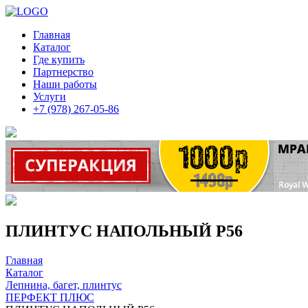
Главная
Каталог
Где купить
Партнерство
Наши работы
Услуги
+7 (978) 267-05-86
ПЛИНТУС НАПОЛЬНЫЙ P56
Главная
Каталог
Лепнина, багет, плинтус
ПЕРФЕКТ ПЛЮС