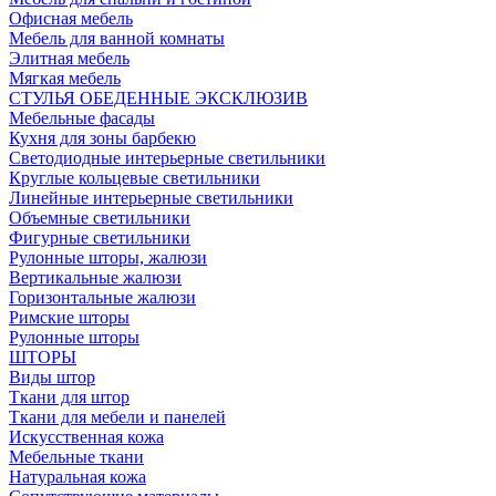
Офисная мебель
Мебель для ванной комнаты
Элитная мебель
Мягкая мебель
СТУЛЬЯ ОБЕДЕННЫЕ ЭКСКЛЮЗИВ
Мебельные фасады
Кухня для зоны барбекю
Светодиодные интерьерные светильники
Круглые кольцевые светильники
Линейные интерьерные светильники
Объемные светильники
Фигурные светильники
Рулонные шторы, жалюзи
Вертикальные жалюзи
Горизонтальные жалюзи
Римские шторы
Рулонные шторы
ШТОРЫ
Виды штор
Ткани для штор
Ткани для мебели и панелей
Искусственная кожа
Мебельные ткани
Натуральная кожа