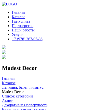
Главная
Каталог
Где купить
Партнерство
Наши работы
Услуги
+7 (978) 267-05-86
Madest Decor
Главная
Каталог
Лепнина, багет, плинтус
Madest Decor
Список категорий
Акции
Декоративная поверхность
Венецианская штукатурка