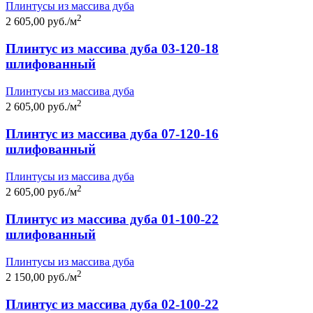
Плинтусы из массива дуба
2
2 605,00 руб./м
Плинтус из массива дуба 03-120-18
шлифованный
Плинтусы из массива дуба
2
2 605,00 руб./м
Плинтус из массива дуба 07-120-16
шлифованный
Плинтусы из массива дуба
2
2 605,00 руб./м
Плинтус из массива дуба 01-100-22
шлифованный
Плинтусы из массива дуба
2
2 150,00 руб./м
Плинтус из массива дуба 02-100-22