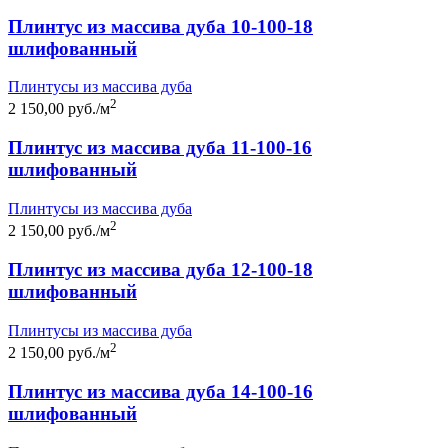
Плинтус из массива дуба 10-100-18
шлифованный
Плинтусы из массива дуба
2
2 150,00 руб./м
Плинтус из массива дуба 11-100-16
шлифованный
Плинтусы из массива дуба
2
2 150,00 руб./м
Плинтус из массива дуба 12-100-18
шлифованный
Плинтусы из массива дуба
2
2 150,00 руб./м
Плинтус из массива дуба 14-100-16
шлифованный