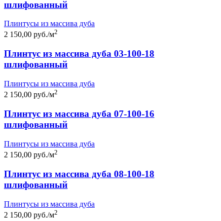
шлифованный
Плинтусы из массива дуба
2
2 150,00 руб./м
Плинтус из массива дуба 03-100-18
шлифованный
Плинтусы из массива дуба
2
2 150,00 руб./м
Плинтус из массива дуба 07-100-16
шлифованный
Плинтусы из массива дуба
2
2 150,00 руб./м
Плинтус из массива дуба 08-100-18
шлифованный
Плинтусы из массива дуба
2
2 150,00 руб./м