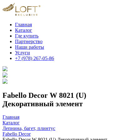
Главная
Каталог
Где купить
Партнерство
Наши работы
Услуги
+7 (978) 267-05-86
Fabello Decor W 8021 (U)
Декоративный элемент
Главная
Каталог
Лепнина, багет, плинтус
Fabello Decor
Fabello Decor W 8021 (U) Декоративный элемент