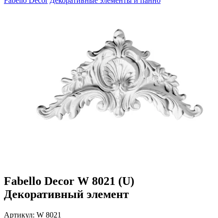
Fabello Decor
Декоративные элементы и панно
Fabello Decor W 8021 (U)
Декоративный элемент
Артикул:
W 8021