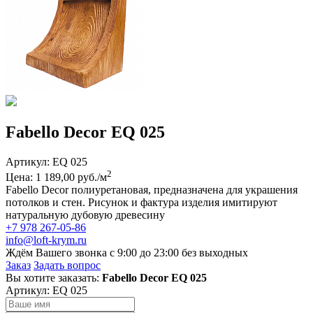
Fabello Decor EQ 025
Артикул:
EQ 025
2
Цена: 1 189,00 руб./м
Fabello Decor полиуретановая, предназначена для украшения
потолков и стен. Рисунок и фактура изделия имитируют
натуральную дубовую древесину
+7 978 267-05-86
info@loft-krym.ru
Ждём Вашего звонка с 9:00 до 23:00 без выходных
Заказ
Задать вопрос
Вы хотите заказать:
Fabello Decor EQ 025
Артикул:
EQ 025