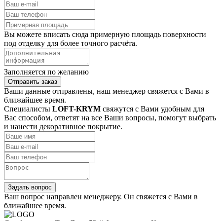
Вы можете вписать сюда примерную площадь поверхности
под отделку для более точного расчёта.
Заполняется по желанию
Отправить заказ
Ваши данные отправлены, наш менеджер свяжется с Вами в
ближайшее время.
Специалисты
LOFT-KRYM
свяжутся с Вами удобным для
Вас способом, ответят на все Ваши вопросы, помогут выбрать
и нанести декоративное покрытие.
Задать вопрос
Ваш вопрос направлен менеджеру. Он свяжется с Вами в
ближайшее время.