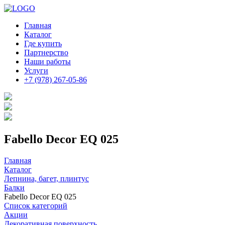
Главная
Каталог
Где купить
Партнерство
Наши работы
Услуги
+7 (978) 267-05-86
Fabello Decor EQ 025
Главная
Каталог
Лепнина, багет, плинтус
Балки
Fabello Decor EQ 025
Список категорий
Акции
Декоративная поверхность