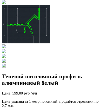
Теневой потолочный профиль
алюминиевый белый
Цена: 599,00 руб./м/п
Цена указана за 1 метр погонный, продаётся отрезками по
2,7 м.п.