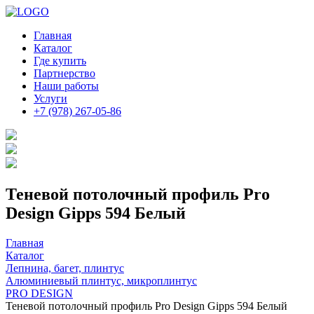
Главная
Каталог
Где купить
Партнерство
Наши работы
Услуги
+7 (978) 267-05-86
Теневой потолочный профиль Pro
Design Gipps 594 Белый
Главная
Каталог
Лепнина, багет, плинтус
Алюминиевый плинтус, микроплинтус
PRO DESIGN
Теневой потолочный профиль Pro Design Gipps 594 Белый