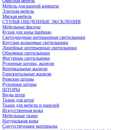
Офисная мебель
Мебель для ванной комнаты
Элитная мебель
Мягкая мебель
СТУЛЬЯ ОБЕДЕННЫЕ ЭКСКЛЮЗИВ
Мебельные фасады
Кухня для зоны барбекю
Светодиодные интерьерные светильники
Круглые кольцевые светильники
Линейные интерьерные светильники
Объемные светильники
Фигурные светильники
Рулонные шторы, жалюзи
Вертикальные жалюзи
Горизонтальные жалюзи
Римские шторы
Рулонные шторы
ШТОРЫ
Виды штор
Ткани для штор
Ткани для мебели и панелей
Искусственная кожа
Мебельные ткани
Натуральная кожа
Сопутствующие материалы