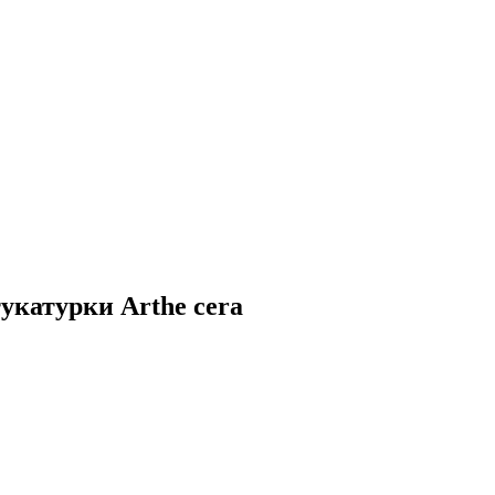
укатурки Arthe cera