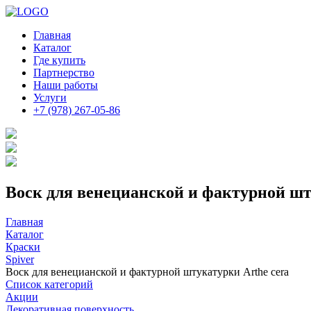
Главная
Каталог
Где купить
Партнерство
Наши работы
Услуги
+7 (978) 267-05-86
Воск для венецианской и фактурной шт
Главная
Каталог
Краски
Spiver
Воск для венецианской и фактурной штукатурки Arthe cera
Список категорий
Акции
Декоративная поверхность