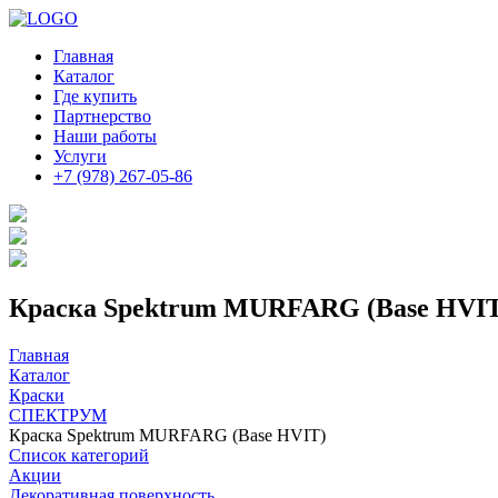
Главная
Каталог
Где купить
Партнерство
Наши работы
Услуги
+7 (978) 267-05-86
Краска Spektrum MURFARG (Base HVI
Главная
Каталог
Краски
СПЕКТРУМ
Краска Spektrum MURFARG (Base HVIT)
Список категорий
Акции
Декоративная поверхность