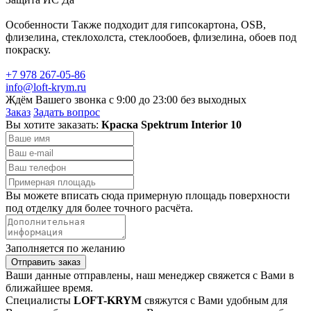
Особенности Также подходит для гипсокартона, OSB,
флизелина, стеклохолста, стеклообоев, флизелина, обоев под
покраску.
+7 978 267-05-86
info@loft-krym.ru
Ждём Вашего звонка с 9:00 до 23:00 без выходных
Заказ
Задать вопрос
Вы хотите заказать:
Краска Spektrum Interior 10
Вы можете вписать сюда примерную площадь поверхности
под отделку для более точного расчёта.
Заполняется по желанию
Отправить заказ
Ваши данные отправлены, наш менеджер свяжется с Вами в
ближайшее время.
Специалисты
LOFT-KRYM
свяжутся с Вами удобным для