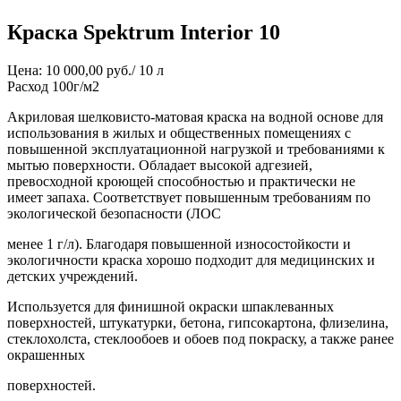
Краска Spektrum Interior 10
Цена: 10 000,00 руб./ 10 л
Расход 100г/м2
Акриловая шелковисто-матовая краска на водной основе для
использования в жилых и общественных помещениях с
повышенной эксплуатационной нагрузкой и требованиями к
мытью поверхности. Обладает высокой адгезией,
превосходной кроющей способностью и практически не
имеет запаха. Соответствует повышенным требованиям по
экологической безопасности (ЛОС
менее 1 г/л). Благодаря повышенной износостойкости и
экологичности краска хорошо подходит для медицинских и
детских учреждений.
Используется для финишной окраски шпаклеванных
поверхностей, штукатурки, бетона, гипсокартона, флизелина,
стеклохолста, стеклообоев и обоев под покраску, а также ранее
окрашенных
поверхностей.