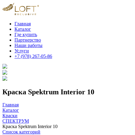
Главная
Каталог
Где купить
Партнерство
Наши работы
Услуги
+7 (978) 267-05-86
Краска Spektrum Interior 10
Главная
Каталог
Краски
СПЕКТРУМ
Краска Spektrum Interior 10
Список категорий