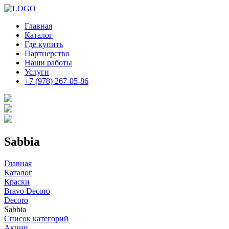
Главная
Каталог
Где купить
Партнерство
Наши работы
Услуги
+7 (978) 267-05-86
Sabbia
Главная
Каталог
Краски
Bravo Decoro
Decoro
Sabbia
Список категорий
Акции