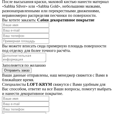
После высыхания краски, маховой кистью нанести материал
«Sabbia Silver» или «Sabbia Gold», небольшими мазками,
разнонаправленными или перекрестными движениями,
неравномерно распределяя песчинки по поверхности.
Вы хотите заказать:
Сабия декоративное покрытие
Вы можете вписать сюда примерную площадь поверхности
под отделку для более точного расчёта.
Заполняется по желанию
Отправить заказ
Ваши данные отправлены, наш менеджер свяжется с Вами в
ближайшее время.
Специалисты
LOFT-KRYM
свяжутся с Вами удобным для
Вас способом, ответят на все Ваши вопросы, помогут выбрать
и нанести декоративное покрытие.