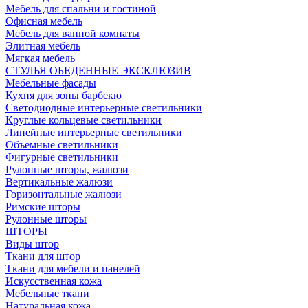
Мебель для спальни и гостиной
Офисная мебель
Мебель для ванной комнаты
Элитная мебель
Мягкая мебель
СТУЛЬЯ ОБЕДЕННЫЕ ЭКСКЛЮЗИВ
Мебельные фасады
Кухня для зоны барбекю
Светодиодные интерьерные светильники
Круглые кольцевые светильники
Линейные интерьерные светильники
Объемные светильники
Фигурные светильники
Рулонные шторы, жалюзи
Вертикальные жалюзи
Горизонтальные жалюзи
Римские шторы
Рулонные шторы
ШТОРЫ
Виды штор
Ткани для штор
Ткани для мебели и панелей
Искусственная кожа
Мебельные ткани
Натуральная кожа