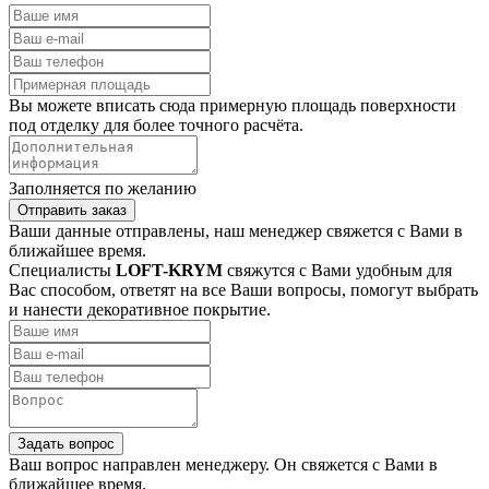
Вы можете вписать сюда примерную площадь поверхности
под отделку для более точного расчёта.
Заполняется по желанию
Отправить заказ
Ваши данные отправлены, наш менеджер свяжется с Вами в
ближайшее время.
Специалисты
LOFT-KRYM
свяжутся с Вами удобным для
Вас способом, ответят на все Ваши вопросы, помогут выбрать
и нанести декоративное покрытие.
Задать вопрос
Ваш вопрос направлен менеджеру. Он свяжется с Вами в
ближайшее время.