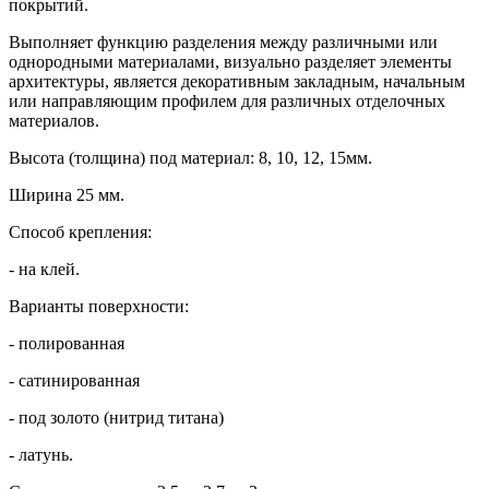
покрытий.
Выполняет функцию разделения между различными или
однородными материалами, визуально разделяет элементы
архитектуры, является декоративным закладным, начальным
или направляющим профилем для различных отделочных
материалов.
Высота (толщина) под материал: 8, 10, 12, 15мм.
Ширина 25 мм.
Способ крепления:
- на клей.
Варианты поверхности:
- полированная
- сатинированная
- под золото (нитрид титана)
- латунь.