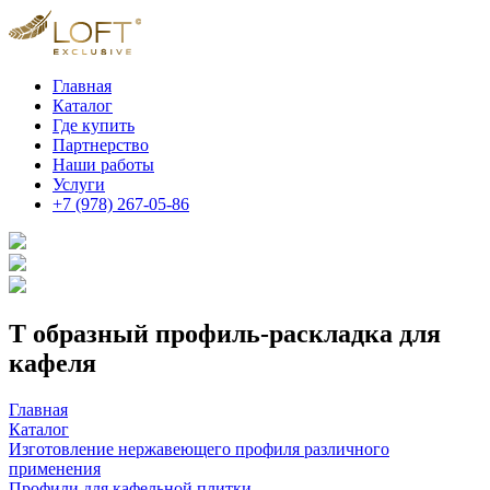
Главная
Каталог
Где купить
Партнерство
Наши работы
Услуги
+7 (978) 267-05-86
Т образный профиль-раскладка для
кафеля
Главная
Каталог
Изготовление нержавеющего профиля различного
применения
Профили для кафельной плитки