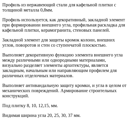
Профиль из нержавеющий стали для кафельной плитки с
толщиной металла 0,8мм.
Профиль используется, как декоративный, закладной элемент
при формировании внешнего угла, профильная раскладка для
кафельной плитки, керамогранита, стеновых панелей.
Закладной элемент для защиты кромок колонн, внешних
углов, поворотов и стен со ступенчатой плоскостью.
Выполняет декоративную функцию элемента внешнего угла
между различными или однородными материалами,
визуально разделяет элементы архитектуры, является
закладным, начальным или направляющим профилем для
различных отделочных материалов.
Выполняет антивандальную защиту кромки, и угла в целом от
механических повреждений. Армирование строительных
конструкций.
Под плитку 8, 10, 12,15, мм.
Видимая ширина угла 20, 25, 30, 37 мм.