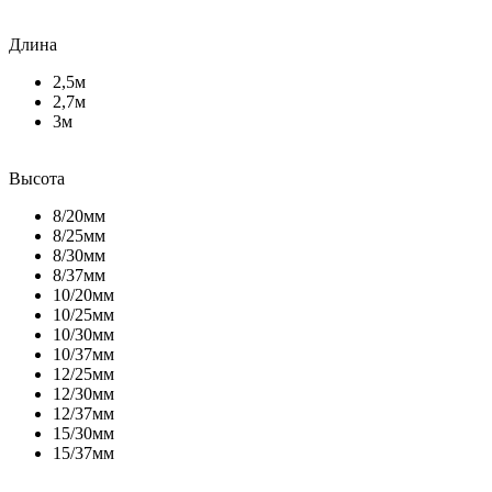
Длина
2,5м
2,7м
3м
Высота
8/20мм
8/25мм
8/30мм
8/37мм
10/20мм
10/25мм
10/30мм
10/37мм
12/25мм
12/30мм
12/37мм
15/30мм
15/37мм