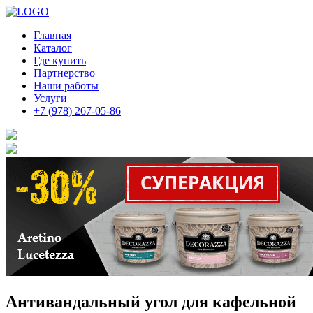
Главная
Каталог
Где купить
Партнерство
Наши работы
Услуги
+7 (978) 267-05-86
Антивандальный угол для кафельной