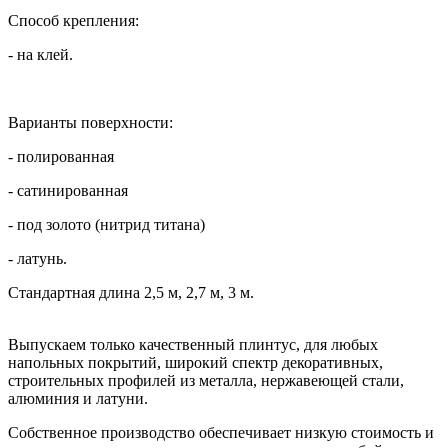
Способ крепления:
- на клей.
Варианты поверхности:
- полированная
- сатинированная
- под золото (нитрид титана)
- латунь.
Стандартная длина 2,5 м, 2,7 м, 3 м.
Выпускаем только качественный плинтус, для любых
напольных покрытий, широкий спектр декоративных,
строительных профилей из металла, нержавеющей стали,
алюминия и латуни.
Собственное производство обеспечивает низкую стоимость и