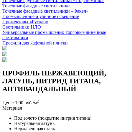
Точечные грунтовые светильники «Подснежник»
Точечные фасадные светильники
Точечные фасадные светильники «Факел»
Промышленное и уличное освещение
Прожекторы «Руслан»
Светильники НЛО
Универсальные промышленно-торговые линейные
светильники
Профили для кафельной плитки
ПРОФИЛЬ НЕРЖАВЕЮЩИЙ,
ЛАТУНЬ, НИТРИД ТИТАНА,
АНТИВАНДАЛЬНЫЙ
2
Цена: 1,00 руб./м
Материал
Под золото (покрытие нитрид титана)
Натуральная латунь
Нержавеющая сталь