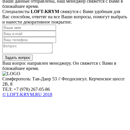
Ваши данные отправлены, наш менеджер свяжется с Вами в
ближайшее время.
Специалисты
LOFT-KRYM
свяжутся с Вами удобным для
Вас способом, ответят на все Ваши вопросы, помогут выбрать
и нанести декоративное покрытие.
Задать вопрос
Ваш вопрос направлен менеджеру. Он свяжется с Вами в
ближайшее время.
Симферополь: Тав-Даир 53 // Феодосия:ул. Керченское шоссе
2В, 8
ТЕЛ: +7 (978) 267-05-86
© LOFT-KRYM.RU 2018