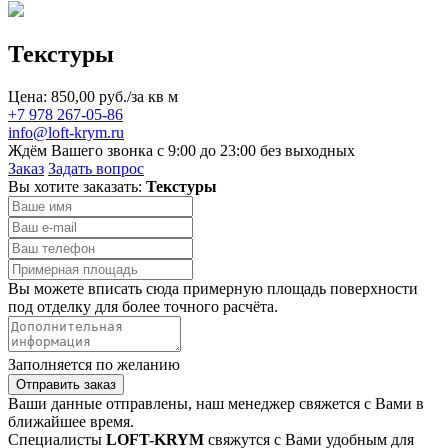
Текстуры
Цена: 850,00 руб./за кв м
+7 978 267-05-86
info@loft-krym.ru
Ждём Вашего звонка с 9:00 до 23:00 без выходных
Заказ
Задать вопрос
Вы хотите заказать:
Текстуры
Вы можете вписать сюда примерную площадь поверхности
под отделку для более точного расчёта.
Заполняется по желанию
Отправить заказ
Ваши данные отправлены, наш менеджер свяжется с Вами в
ближайшее время.
Специалисты
LOFT-KRYM
свяжутся с Вами удобным для