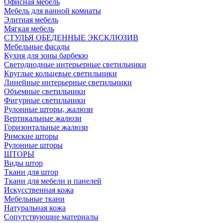
Офисная мебель
Мебель для ванной комнаты
Элитная мебель
Мягкая мебель
СТУЛЬЯ ОБЕДЕННЫЕ ЭКСКЛЮЗИВ
Мебельные фасады
Кухня для зоны барбекю
Светодиодные интерьерные светильники
Круглые кольцевые светильники
Линейные интерьерные светильники
Объемные светильники
Фигурные светильники
Рулонные шторы, жалюзи
Вертикальные жалюзи
Горизонтальные жалюзи
Римские шторы
Рулонные шторы
ШТОРЫ
Виды штор
Ткани для штор
Ткани для мебели и панелей
Искусственная кожа
Мебельные ткани
Натуральная кожа
Сопутствующие материалы