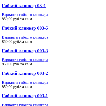
Гибкий клинкер 03-4
Варианты гибкого клинкера
850,00 руб./за кв м
Гибкий клинкер 003-5
Варианты гибкого клинкера
850,00 руб./за кв м
Гибкий клинкер 003-3
Варианты гибкого клинкера
850,00 руб./за кв м
Гибкий клинкер 003-2
Варианты гибкого клинкера
850,00 руб./за кв м
Гибкий клинкер 003-1
Варианты гибкого клинкера