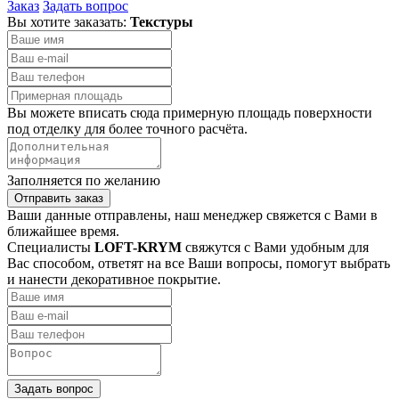
Заказ
Задать вопрос
Вы хотите заказать:
Текстуры
Вы можете вписать сюда примерную площадь поверхности
под отделку для более точного расчёта.
Заполняется по желанию
Отправить заказ
Ваши данные отправлены, наш менеджер свяжется с Вами в
ближайшее время.
Специалисты
LOFT-KRYM
свяжутся с Вами удобным для
Вас способом, ответят на все Ваши вопросы, помогут выбрать
и нанести декоративное покрытие.
Задать вопрос