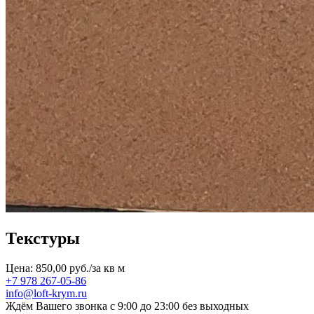
Текстуры
Цена: 850,00 руб./за кв м
+7 978 267-05-86
info@loft-krym.ru
Ждём Вашего звонка с 9:00 до 23:00 без выходных