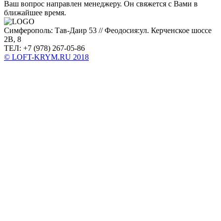
Ваш вопрос направлен менеджеру. Он свяжется с Вами в
ближайшее время.
Симферополь: Тав-Даир 53 // Феодосия:ул. Керченское шоссе
2В, 8
ТЕЛ: +7 (978) 267-05-86
© LOFT-KRYM.RU 2018