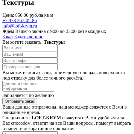
Текстуры
Цена: 850,00 руб./за кв м
+7 978 267-05-86
info@loft-krym.ru
Ждём Вашего звонка с 9:00 до 23:00 без выходных
Заказ
Задать вопрос
Вы хотите заказать:
Текстуры
Вы можете вписать сюда примерную площадь поверхности
под отделку для более точного расчёта.
Заполняется по желанию
Отправить заказ
Ваши данные отправлены, наш менеджер свяжется с Вами в
ближайшее время.
Специалисты
LOFT-KRYM
свяжутся с Вами удобным для
Вас способом, ответят на все Ваши вопросы, помогут выбрать
и нанести декоративное покрытие.