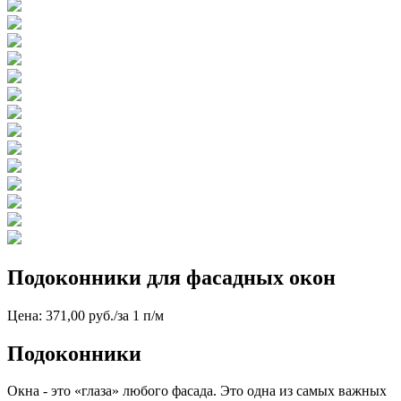
Подоконники для фасадных окон
Цена: 371,00 руб./за 1 п/м
Подоконники
Окна - это «глаза» любого фасада. Это одна из самых важных