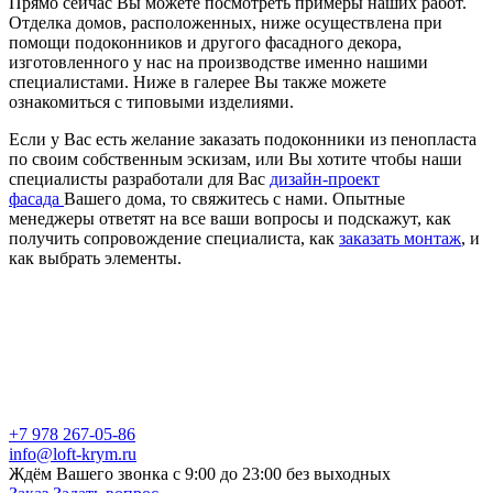
Прямо сейчас Вы можете посмотреть примеры наших работ.
Отделка домов, расположенных, ниже осуществлена при
помощи подоконников и другого фасадного декора,
изготовленного у нас на производстве именно нашими
специалистами. Ниже в галерее Вы также можете
ознакомиться с типовыми изделиями.
Если у Вас есть желание заказать подоконники из пенопласта
по своим собственным эскизам, или Вы хотите чтобы наши
специалисты разработали для Вас
дизайн-проект
фасада
Вашего дома, то свяжитесь с нами. Опытные
менеджеры ответят на все ваши вопросы и подскажут, как
получить сопровождение специалиста, как
заказать монтаж
, и
как выбрать элементы.
+7 978 267-05-86
info@loft-krym.ru
Ждём Вашего звонка с 9:00 до 23:00 без выходных