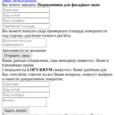
Заказ
Задать вопрос
Вы хотите заказать:
Подоконники для фасадных окон
Вы можете вписать сюда примерную площадь поверхности
под отделку для более точного расчёта.
Заполняется по желанию
Отправить заказ
Ваши данные отправлены, наш менеджер свяжется с Вами в
ближайшее время.
Специалисты
LOFT-KRYM
свяжутся с Вами удобным для
Вас способом, ответят на все Ваши вопросы, помогут выбрать
и нанести декоративное покрытие.
Задать вопрос