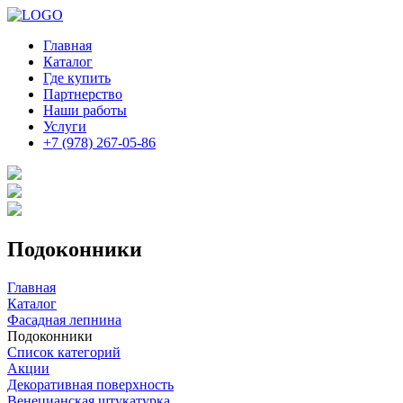
Главная
Каталог
Где купить
Партнерство
Наши работы
Услуги
+7 (978) 267-05-86
Подоконники
Главная
Каталог
Фасадная лепнина
Подоконники
Список категорий
Акции
Декоративная поверхность
Венецианская штукатурка