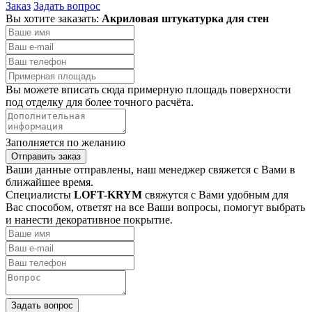
Заказ
Задать вопрос
Вы хотите заказать:
Акриловая штукатурка для стен
Вы можете вписать сюда примерную площадь поверхности
под отделку для более точного расчёта.
Заполняется по желанию
Отправить заказ
Ваши данные отправлены, наш менеджер свяжется с Вами в
ближайшее время.
Специалисты
LOFT-KRYM
свяжутся с Вами удобным для
Вас способом, ответят на все Ваши вопросы, помогут выбрать
и нанести декоративное покрытие.
Задать вопрос