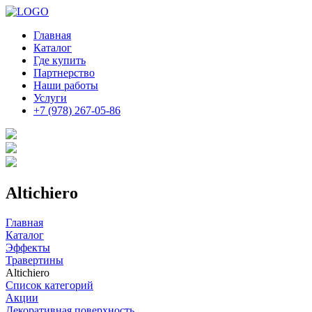
Главная
Каталог
Где купить
Партнерство
Наши работы
Услуги
+7 (978) 267-05-86
Altichiero
Главная
Каталог
Эффекты
Травертины
Altichiero
Список категорий
Акции
Декоративная поверхность