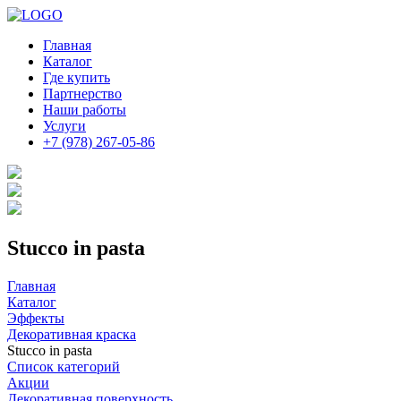
Главная
Каталог
Где купить
Партнерство
Наши работы
Услуги
+7 (978) 267-05-86
Stucco in pasta
Главная
Каталог
Эффекты
Декоративная краска
Stucco in pasta
Список категорий
Акции
Декоративная поверхность