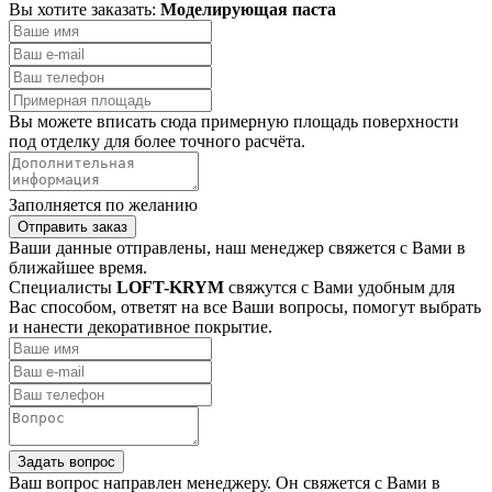
Вы хотите заказать:
Моделирующая паста
Вы можете вписать сюда примерную площадь поверхности
под отделку для более точного расчёта.
Заполняется по желанию
Отправить заказ
Ваши данные отправлены, наш менеджер свяжется с Вами в
ближайшее время.
Специалисты
LOFT-KRYM
свяжутся с Вами удобным для
Вас способом, ответят на все Ваши вопросы, помогут выбрать
и нанести декоративное покрытие.
Задать вопрос
Ваш вопрос направлен менеджеру. Он свяжется с Вами в